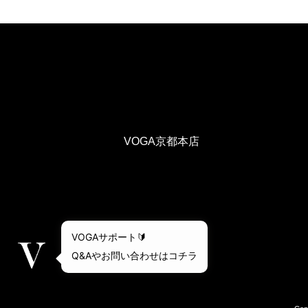
VOGA京都本店