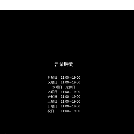
営業時間
月曜日 11:00～19:00
火曜日 11:00～19:00
水曜日 定休日
木曜日 11:00～19:00
金曜日 11:00～19:00
土曜日 11:00～19:00
日曜日 11:00～19:00
祝日 11:00～19:00