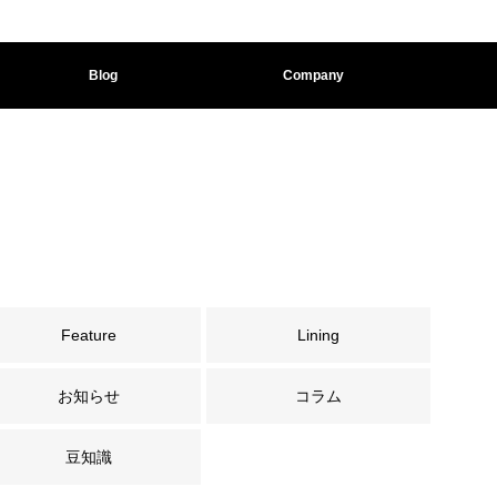
Blog
Company
Feature
Lining
お知らせ
コラム
豆知識