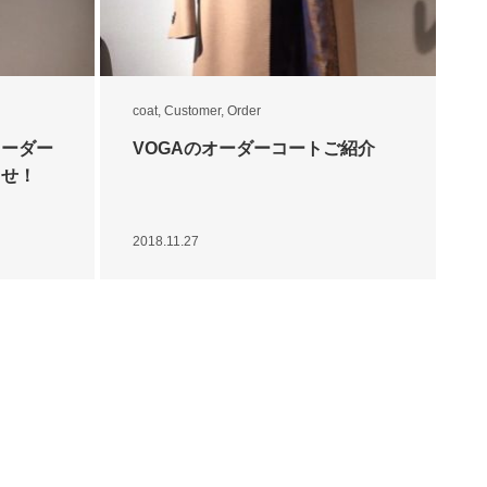
coat
,
Customer
,
Order
オーダー
VOGAのオーダーコートご紹介
らせ！
2018.11.27