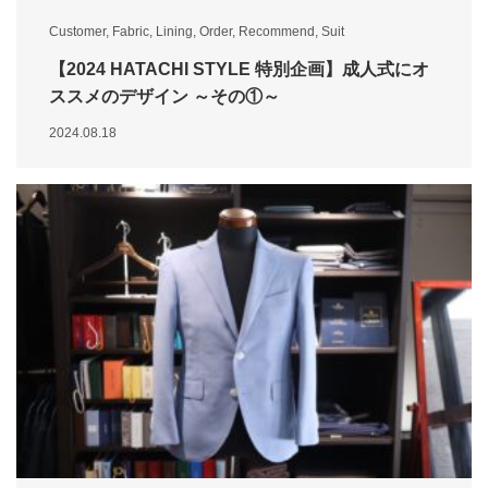
Customer
,
Fabric
,
Lining
,
Order
,
Recommend
,
Suit
【2024 HATACHI STYLE 特別企画】成人式にオ
ススメのデザイン ～その①～
2024.08.18