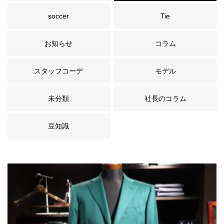
soccer
Tie
お知らせ
コラム
スタッフコーデ
モデル
未分類
社長のコラム
豆知識