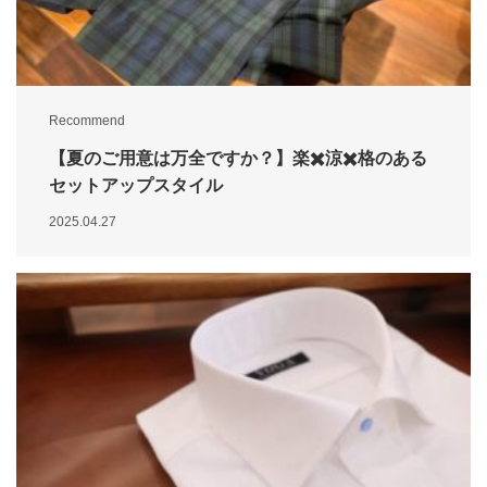
Recommend
【夏のご用意は万全ですか？】楽✖️涼✖️格のある
セットアップスタイル
2025.04.27