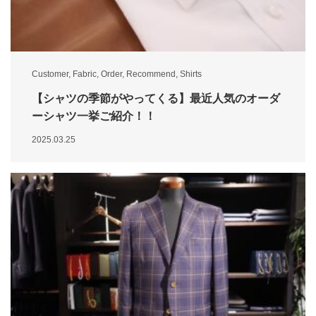
Customer
,
Fabric
,
Order
,
Recommend
,
Shirts
【シャツの季節がやってくる】最近人気のオーダ
ーシャツ一挙ご紹介！！
2025.03.25