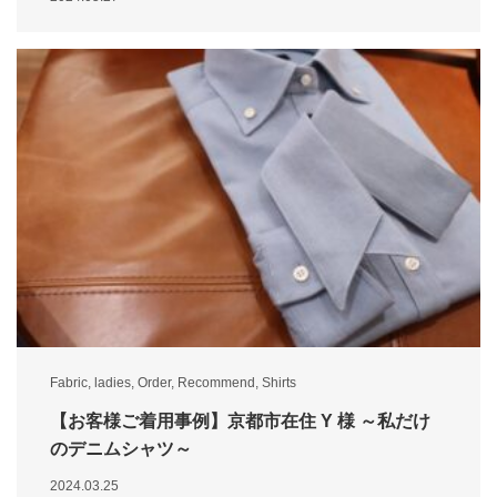
Fabric
,
ladies
,
Order
,
Recommend
,
Shirts
【お客様ご着用事例】京都市在住 Y 様 ～私だけ
のデニムシャツ～
2024.03.25