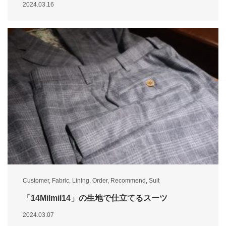
2024.03.16
Customer
,
Fabric
,
Lining
,
Order
,
Recommend
,
Suit
「14Milmil14」の生地で仕立てるスーツ
2024.03.07