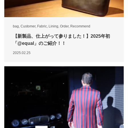
bag
,
Customer
,
Fabric
,
Lining
,
Order
,
Recommend
【新製品、仕上がって参りました！】2025年初
「@equal」のご紹介！！
2025.02.25