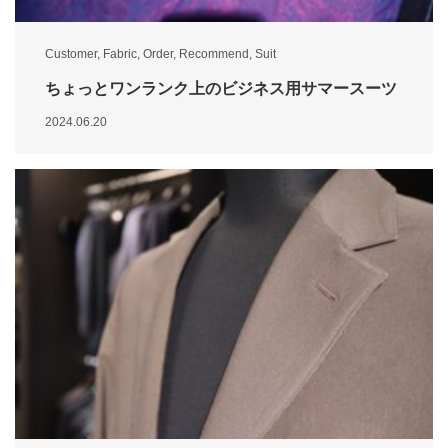
Customer
,
Fabric
,
Order
,
Recommend
,
Suit
ちょっとワンランク上のビジネス用サマースーツ
2024.06.20