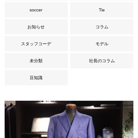
soccer
Tie
お知らせ
コラム
スタッフコーデ
モデル
未分類
社長のコラム
豆知識