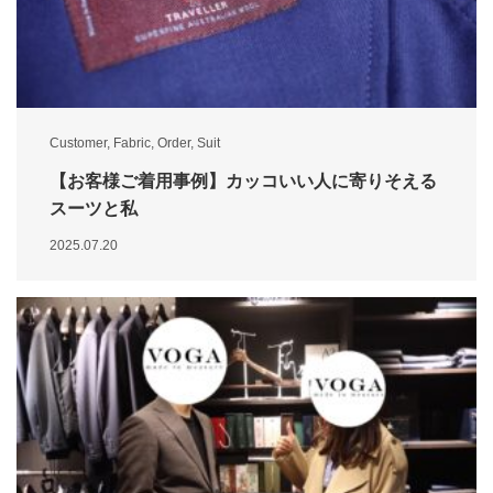
Customer
,
Fabric
,
Order
,
Suit
【お客様ご着用事例】カッコいい人に寄りそえる
スーツと私
2025.07.20