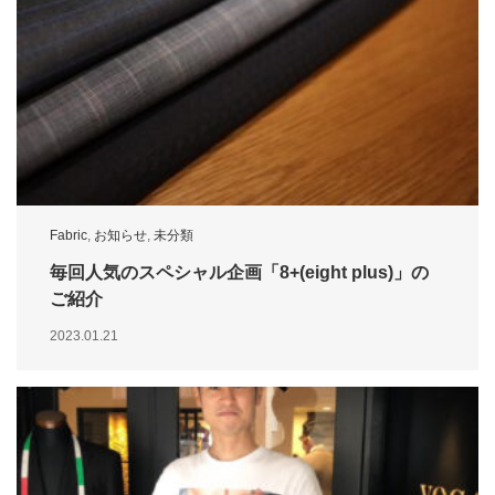
Fabric
,
お知らせ
,
未分類
毎回人気のスペシャル企画「8+(eight plus)」の
ご紹介
2023.01.21