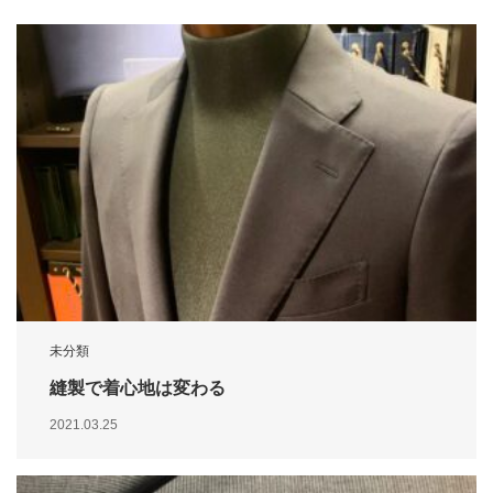
未分類
縫製で着心地は変わる
2021.03.25