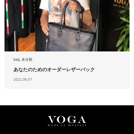
bag
,
未分類
あなたのためのオーダーレザーバック
2021.06.07