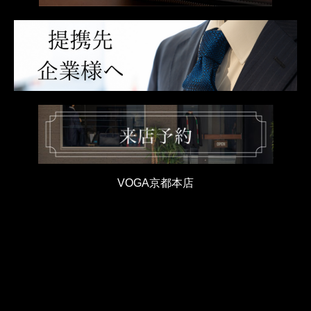
VOGA京都本店