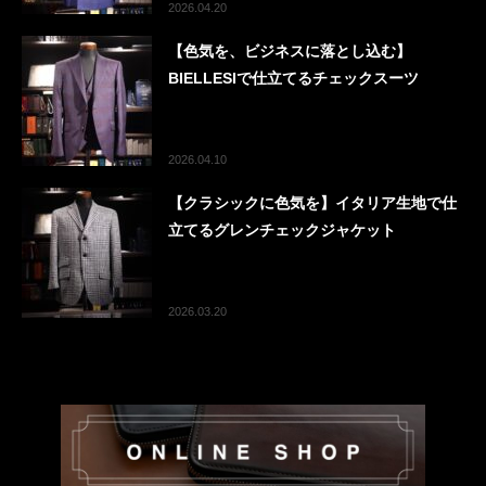
2026.04.20
【色気を、ビジネスに落とし込む】
BIELLESIで仕立てるチェックスーツ
2026.04.10
【クラシックに色気を】イタリア生地で仕
立てるグレンチェックジャケット
2026.03.20