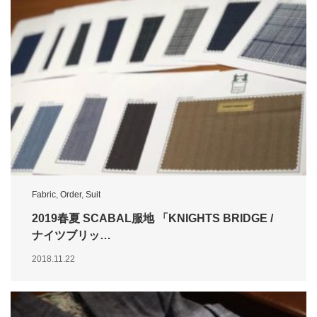
Fabric
,
Order
,
Suit
2019春夏 SCABAL服地 「KNIGHTS BRIDGE /
ナイツブリッ…
2018.11.22