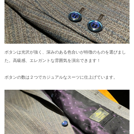
ボタンは光沢が強く、深みのある色合いが特徴のものを選びまし
た。高級感、エレガントな雰囲気を演出できます！
ボタンの数は２つでカジュアルなスーツに仕上げています。