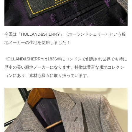
今回は「HOLLAND&SHERRY」〈ホーランドシェリー〉という服
地メーカーの生地を使用しました！
HOLLAND&SHERRYは1836年にロンドンで創業され世界でも特に
歴史の長い服地メーカーになります。特徴は豊富な服地コレクシ
ョンにあり、素材も様々に取り扱っています。