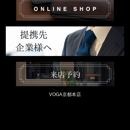
VOGA京都本店