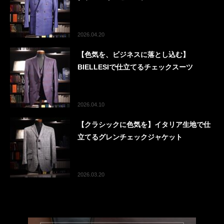
2026.04.20
【色気を、ビジネスに落とし込む】
BIELLESIで仕立てるチェックスーツ
2026.04.10
【クラシックに色気を】イタリア生地で仕
立てるグレンチェックジャケット
2026.03.20