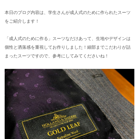
本日のブログ内容は、学生さんが成人式のために作られたスーツ
をご紹介します！
「成人式のために作る」スーツなだけあって、生地やデザインは
個性と洒落感を重視してお作りしました！細部までこだわりが詰
まったスーツですので、参考にしてみてくださいね！