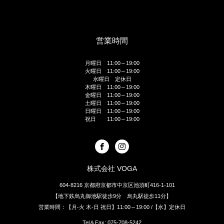
営業時間
月曜日 11:00～19:00
火曜日 11:00～19:00
水曜日 定休日
木曜日 11:00～19:00
金曜日 11:00～19:00
土曜日 11:00～19:00
日曜日 11:00～19:00
祝日 11:00～19:00
株式会社 VOGA
604-8216 京都府京都市中京区池須町416-1-101
【地下鉄烏丸御池駅徒歩9分 烏丸駅徒歩11分】
営業時間：【月-火 木-日 祝日】11:00～19:00 /【水】定休日
Tel＆Fax: 075-708-5242