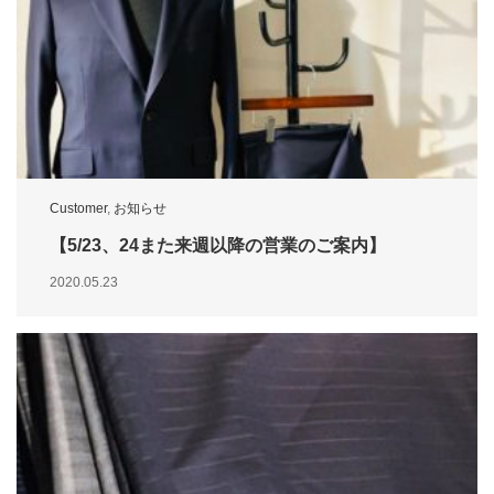
Customer
,
お知らせ
【5/23、24また来週以降の営業のご案内】
2020.05.23