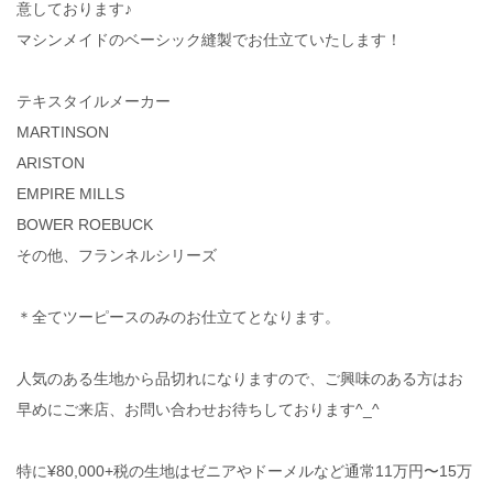
意しております♪
マシンメイドのベーシック縫製でお仕立ていたします！
テキスタイルメーカー
MARTINSON
ARISTON
EMPIRE MILLS
BOWER ROEBUCK
その他、フランネルシリーズ
＊全てツーピースのみのお仕立てとなります。
人気のある生地から品切れになりますので、ご興味のある方はお
早めにご来店、お問い合わせお待ちしております^_^
特に¥80,000+税の生地はゼニアやドーメルなど通常11万円〜15万