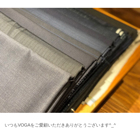
いつもVOGAをご愛顧いただきありがとうございます^_^