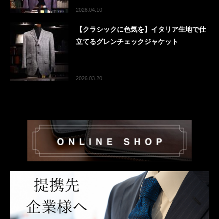
2026.04.10
【クラシックに色気を】イタリア生地で仕
立てるグレンチェックジャケット
2026.03.20