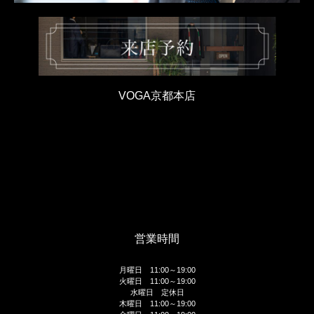
VOGA京都本店
営業時間
月曜日 11:00～19:00
火曜日 11:00～19:00
水曜日 定休日
木曜日 11:00～19:00