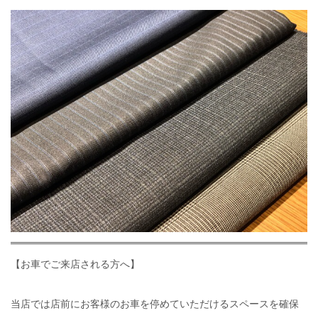
【お車でご来店される方へ】
当店では店前にお客様のお車を停めていただけるスペースを確保