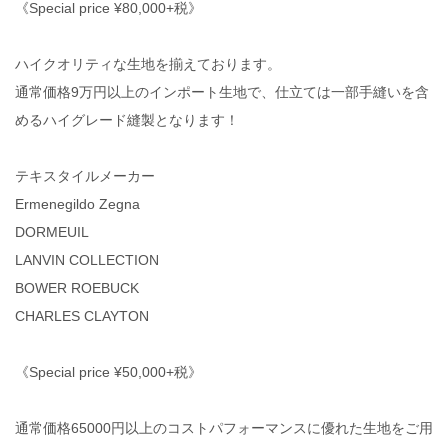
《Special price ¥80,000+税》
ハイクオリティな生地を揃えております。
通常価格9万円以上のインポート生地で、仕立ては一部手縫いを含
めるハイグレード縫製となります！
テキスタイルメーカー
Ermenegildo Zegna
DORMEUIL
LANVIN COLLECTION
BOWER ROEBUCK
CHARLES CLAYTON
《Special price ¥50,000+税》
通常価格65000円以上のコストパフォーマンスに優れた生地をご用