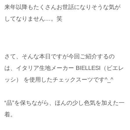
来年以降もたくさんお世話になりそうな気が
してなりません…。笑
さて、そんな本日ですが今回ご紹介するの
は、イタリア生地メーカー BIELLESI（ビエレ
ッシ） を使用したチェックスーツです^_^
“品”を保ちながら、ほんの少し色気を加えた一
着。