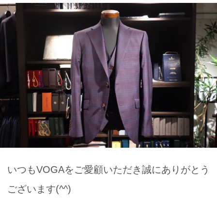
いつもVOGAをご愛顧いただき誠にありがとう
ございます(^^)