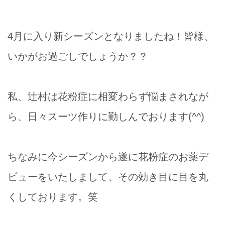
4月に入り新シーズンとなりましたね！皆様、
いかがお過ごしでしょうか？？
私、辻村は花粉症に相変わらず悩まされなが
ら、日々スーツ作りに勤しんでおります(^^)
ちなみに今シーズンから遂に花粉症のお薬デ
ビューをいたしまして、その効き目に目を丸
くしております。笑