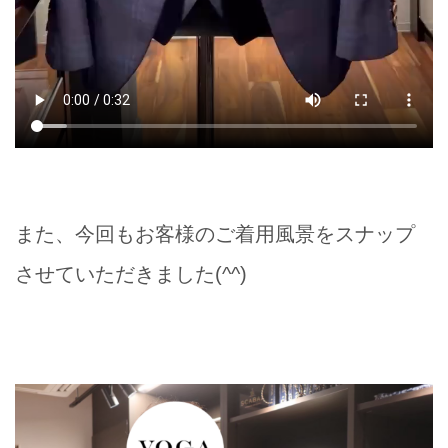
また、今回もお客様のご着用風景をスナップ
させていただきました(^^)