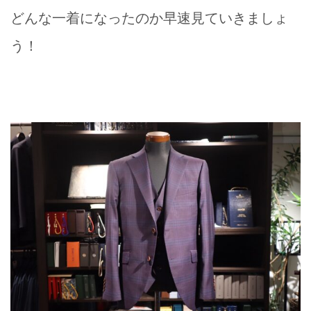
どんな一着になったのか早速見ていきましょ
う！