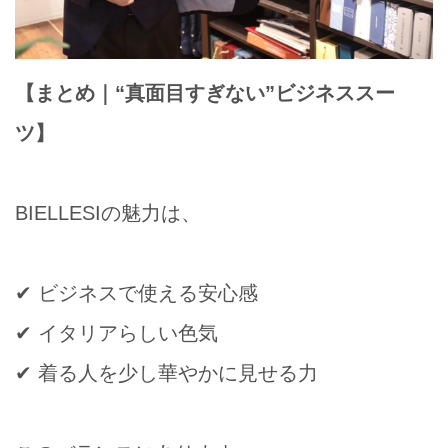
【まとめ｜“真面目すぎない”ビジネススー
ツ】
BIELLESIの魅力は、
✔ ビジネスで使える安心感
✔ イタリアらしい色気
✔ 着る人を少し華やかに見せる力