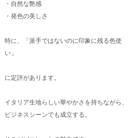
・自然な艶感
・発色の美しさ
特に、「派手ではないのに印象に残る色使
い」
に定評があります。
イタリア生地らしい華やかさを持ちながら、
ビジネスシーンでも成立する。