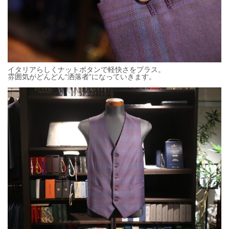
イタリアらしくナットボタンで軽快さをプラス。
雰囲気がどんどん“洒落者”になっていきます。