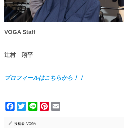
VOGA Staff
辻村 翔平
プロフィールはこちらから！！
Facebook
Twitter
Line
Pinterest
Email
投稿者:
VOGA