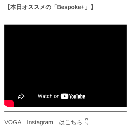
【本日オススメの「Bespoke+」】
VOGA Instagram はこちら 👇