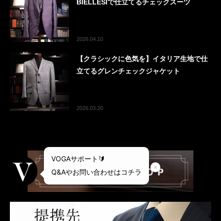
BIELLESIで仕立てるチェックスーツ
2026.04.10
【クラシックに色気を】イタリア生地で仕
立てるグレンチェックジャケット
2026.03.20