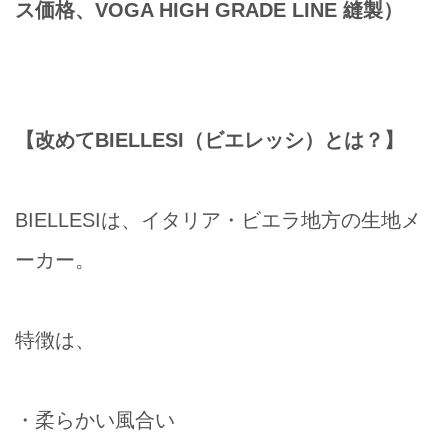
ス価格、VOGA HIGH GRADE LINE 縫製）
【改めてBIELLESI（ビエレッシ）とは？】
BIELLESIは、イタリア・ビエラ地方の生地メ
ーカー。
特徴は、
・柔らかい風合い