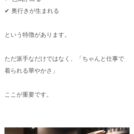
✔ 奥行きが生まれる
という特徴があります。
ただ派手なだけではなく、「ちゃんと仕事で
着られる華やかさ」
ここが重要です。