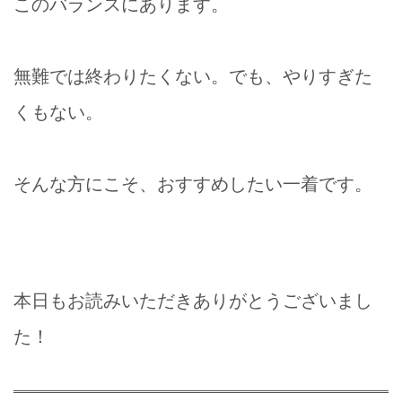
このバランスにあります。
無難では終わりたくない。でも、やりすぎた
くもない。
そんな方にこそ、おすすめしたい一着です。
本日もお読みいただきありがとうございまし
た！