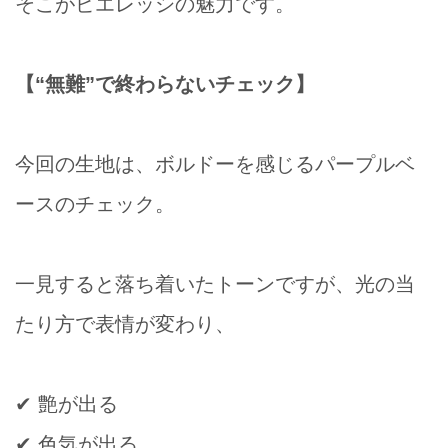
そこがビエレッシの魅力です。
【“無難”で終わらないチェック】
今回の生地は、ボルドーを感じるパープルベ
ースのチェック。
一見すると落ち着いたトーンですが、光の当
たり方で表情が変わり、
✔ 艶が出る
✔ 色気が出る