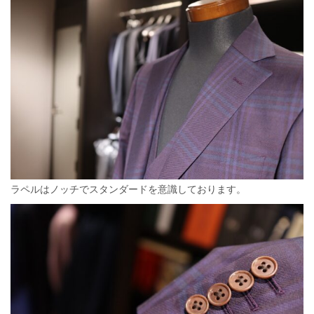
ラペルはノッチでスタンダードを意識しております。