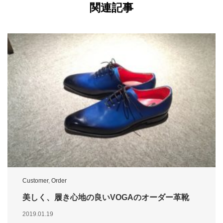
関連記事
Customer
,
Order
美しく、履き心地の良いVOGAのオーダー革靴
2019.01.19