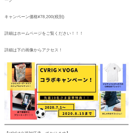
ーク
キャンペーン価格¥78,200(税別)
詳細はホームページをご覧ください！！！
詳細は下の画像からアクセス！