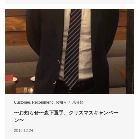
Customer
,
Recommend
,
お知らせ
,
未分類
〜お知らせ〜森下選手、クリスマスキャンペー
ン〜
2019.12.24