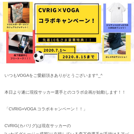
いつもVOGAをご愛顧頂きありがとうございます^_^
本日より遂に現役サッカー選手とのコラボ企画が始動します！！
「CVRIG×VOGA コラボキャンペーン！！」
CVRIG(カバリグ)は現在サッカーの