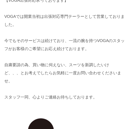
【VOGA出張対応承っております】
VOGAでは開業当初は出張対応専門テーラーとして営業しておりま
した。
今でもそのサービスは続けており、一流の腕を持つVOGAのスタッ
フがお客様のご希望にお応え続けております。
自粛要請の為、買い物に伺えない、スーツを新調したいけ
ど、、、とお考えでしたらお気軽に一度お問い合わせくださいま
せ。
スタッフ一同、心よりご連絡お待ちしております。