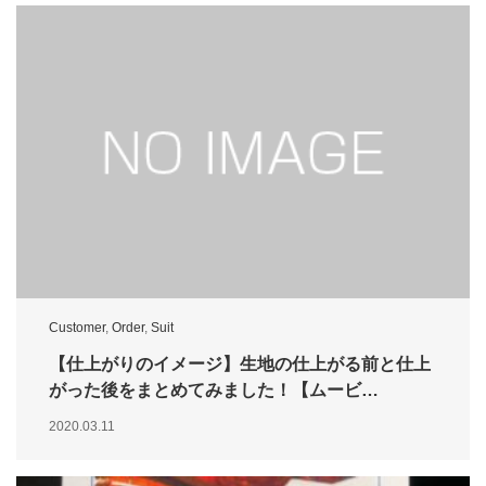
Customer
,
Order
,
Suit
【仕上がりのイメージ】生地の仕上がる前と仕上
がった後をまとめてみました！【ムービ…
2020.03.11