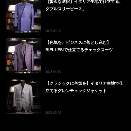
【贅沢な選択】イタリア生地で仕立てる、
ダブルスリーピース。
2026.04.20
【色気を、ビジネスに落とし込む】
BIELLESIで仕立てるチェックスーツ
2026.04.10
【クラシックに色気を】イタリア生地で仕
立てるグレンチェックジャケット
2026.03.20