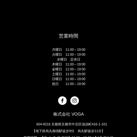
営業時間
月曜日 11:00～19:00
火曜日 11:00～19:00
水曜日 定休日
木曜日 11:00～19:00
金曜日 11:00～19:00
土曜日 11:00～19:00
日曜日 11:00～19:00
祝日 11:00～19:00
株式会社 VOGA
604-8216 京都府京都市中京区池須町416-1-101
【地下鉄烏丸御池駅徒歩9分 烏丸駅徒歩11分】