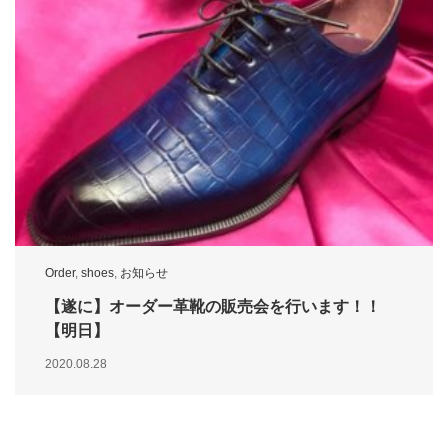
Order
,
shoes
,
お知らせ
【遂に】オーダー革靴の販売会を行います！！
【明日】
2020.08.28