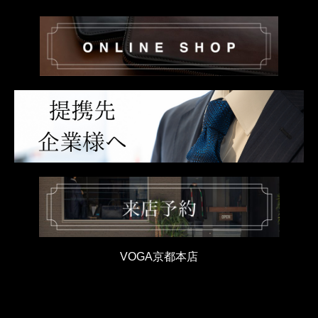
VOGA京都本店