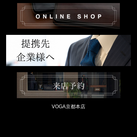
VOGA京都本店