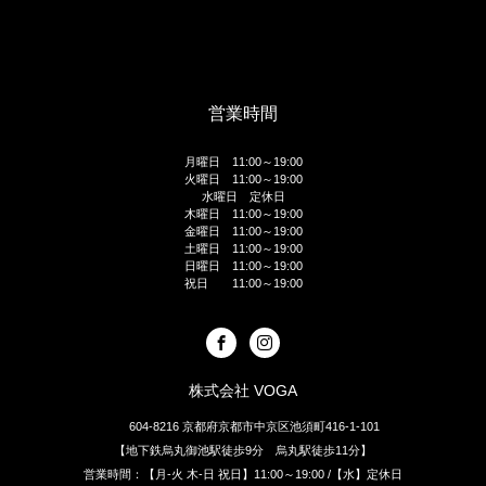
営業時間
月曜日 11:00～19:00
火曜日 11:00～19:00
水曜日 定休日
木曜日 11:00～19:00
金曜日 11:00～19:00
土曜日 11:00～19:00
日曜日 11:00～19:00
祝日 11:00～19:00
株式会社 VOGA
604-8216 京都府京都市中京区池須町416-1-101
【地下鉄烏丸御池駅徒歩9分 烏丸駅徒歩11分】
営業時間：【月-火 木-日 祝日】11:00～19:00 /【水】定休日