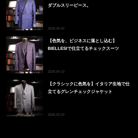
ダブルスリーピース。
2026.04.20
【色気を、ビジネスに落とし込む】
BIELLESIで仕立てるチェックスーツ
2026.04.10
【クラシックに色気を】イタリア生地で仕
立てるグレンチェックジャケット
2026.03.20