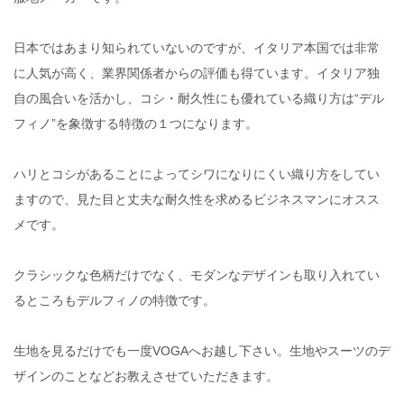
日本ではあまり知られていないのですが、イタリア本国では非常
に人気が高く、業界関係者からの評価も得ています。イタリア独
自の風合いを活かし、コシ・耐久性にも優れている織り方は“デル
フィノ”を象徴する特徴の１つになります。
ハリとコシがあることによってシワになりにくい織り方をしてい
ますので、見た目と丈夫な耐久性を求めるビジネスマンにオスス
メです。
クラシックな色柄だけでなく、モダンなデザインも取り入れてい
るところもデルフィノの特徴です。
生地を見るだけでも一度VOGAへお越し下さい。生地やスーツのデ
ザインのことなどお教えさせていただきます。