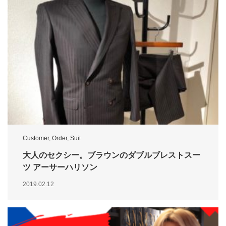
Customer
,
Order
,
Suit
大人のセクシー。ブラウンのダブルブレストスー
ツ アーサーハリソン
2019.02.12