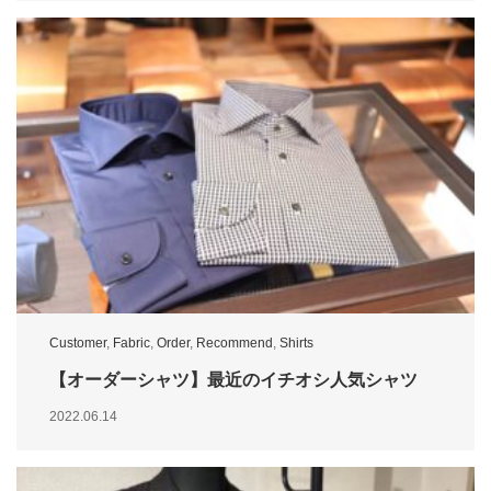
Customer
,
Fabric
,
Order
,
Recommend
,
Shirts
【オーダーシャツ】最近のイチオシ人気シャツ
2022.06.14