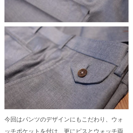
今回はパンツのデザインにもこだわり、ウォ
ッチポケットを付け、更にピスとウォッチ両