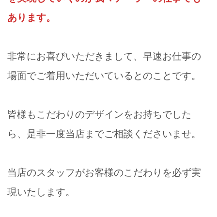
あります。
非常にお喜びいただきまして、早速お仕事の
場面でご着用いただいているとのことです。
皆様もこだわりのデザインをお持ちでした
ら、是非一度当店までご相談くださいませ。
当店のスタッフがお客様のこだわりを必ず実
現いたします。