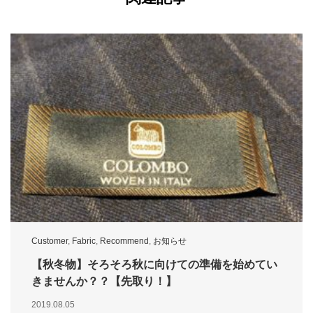
Customer
,
Fabric
,
Recommend
,
お知らせ
【秋冬物】そろそろ秋に向けての準備を始めてい
きませんか？？【先取り！】
2019.08.05