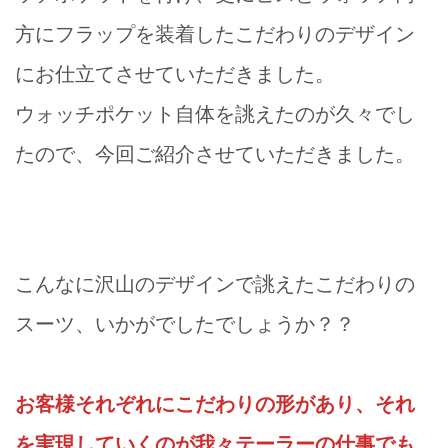
方にフラップを装着したこだわりのデザイン
にお仕立てさせていただきました。
ウォッチポケット自体を誂えたのが久々でし
たので、今回ご紹介させていただきました。
こんなに沢山のデザインで誂えたこだわりの
スーツ、いかがでしたでしょうか？？
お客様それぞれにこだわりの形があり、それ
を実現していくのが我々テーラーの仕事でも