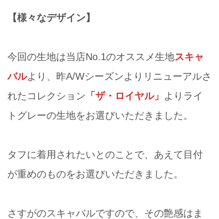
【様々なデザイン】
今回の生地は当店No.1のオススメ生地
スキャ
バル
より、昨A/Wシーズンよりリニューアルさ
れたコレクション
「ザ・ロイヤル」
よりライ
トグレーの生地をお選びいただきました。
タフに着用されたいとのことで、あえて目付
が重めのものをお選びいただきました。
さすがのスキャバルですので、その艶感はま