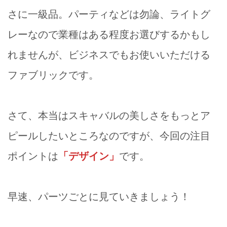
さに一級品。パーティなどは勿論、ライトグ
レーなので業種はある程度お選びするかもし
れませんが、ビジネスでもお使いいただける
ファブリックです。
さて、本当はスキャバルの美しさをもっとア
ピールしたいところなのですが、今回の注目
ポイントは
「デザイン」
です。
早速、パーツごとに見ていきましょう！