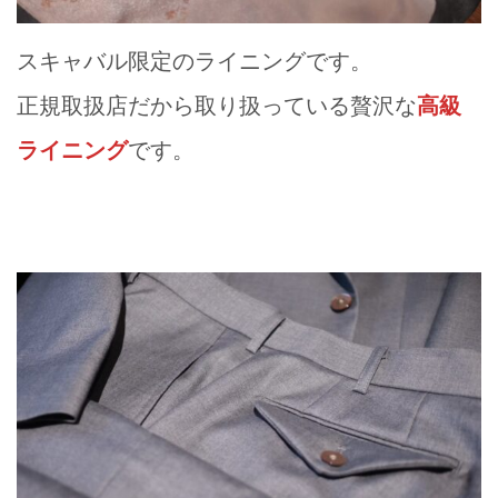
スキャバル限定のライニングです。
正規取扱店だから取り扱っている贅沢な
高級
ライニング
です。