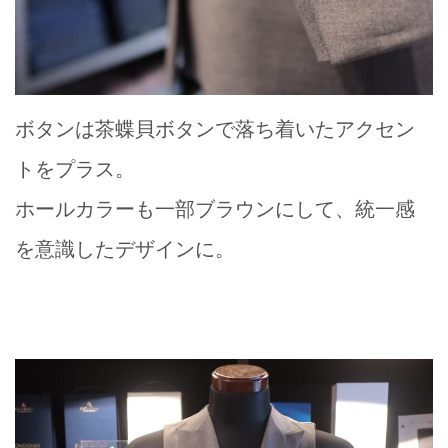
ボタンは茶蝶貝ボタンで落ち着いたアクセン
トをプラス。
ホールカラーも一部ブラウンにして、統一感
を意識したデザインに。