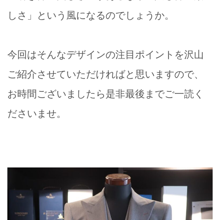
しさ」という風になるのでしょうか。
今回はそんなデザインの注目ポイントを沢山
ご紹介させていただければと思いますので、
お時間ございましたら是非最後までご一読く
ださいませ。