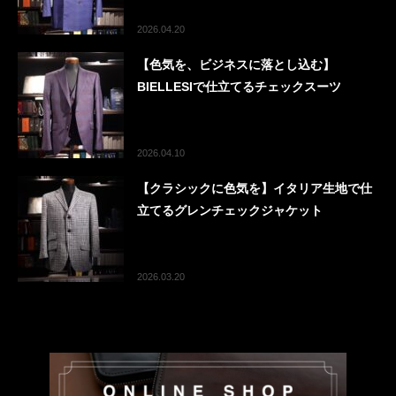
2026.04.20
【色気を、ビジネスに落とし込む】
BIELLESIで仕立てるチェックスーツ
2026.04.10
【クラシックに色気を】イタリア生地で仕
立てるグレンチェックジャケット
2026.03.20