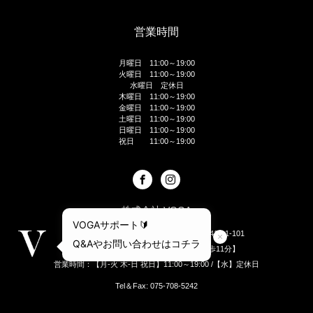
営業時間
月曜日 11:00～19:00
火曜日 11:00～19:00
水曜日 定休日
木曜日 11:00～19:00
金曜日 11:00～19:00
土曜日 11:00～19:00
日曜日 11:00～19:00
祝日 11:00～19:00
株式会社 VOGA
604-8216 京都府京都市中京区池須町416-1-101
【地下鉄烏丸御池駅徒歩9分 烏丸駅徒歩11分】
営業時間：【月-火 木-日 祝日】11:00～19:00 /【水】定休日
Tel＆Fax: 075-708-5242