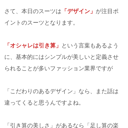
さて、本日のスーツは
「デザイン」
が注目ポ
イントのスーツとなります。
「オシャレは引き算」
という言葉もあるよう
に、基本的にはシンプルが美しいと定義させ
られることが多いファッション業界ですが
「こだわりのあるデザイン」なら、また話は
違ってくると思うんですよね。
「引き算の美しさ」があるなら「足し算の楽