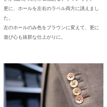
更に、ホールを左右のラペル両方に誂えまし
た。
左のホールのみ色をブラウンに変えて、更に
遊び心も抜群な仕上がりに。