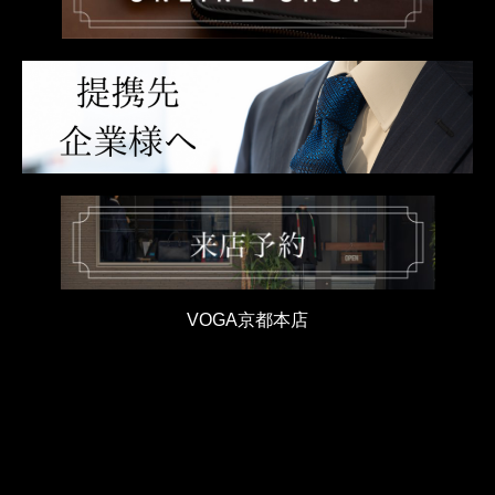
VOGA京都本店