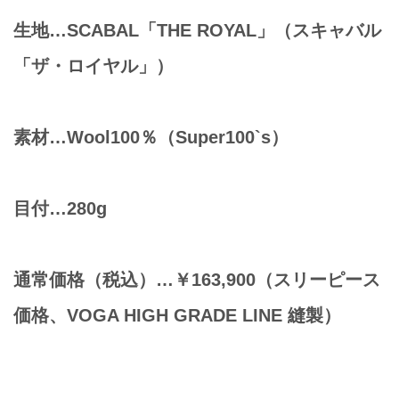
生地…SCABAL「THE ROYAL」（スキャバル
「ザ・ロイヤル」）
素材…Wool100％（Super100`s）
目付…280g
通常価格（税込）…￥163,900（スリーピース
価格、VOGA HIGH GRADE LINE 縫製）