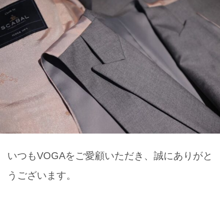
いつもVOGAをご愛顧いただき、誠にありがと
うございます。