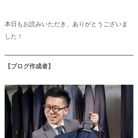
本日もお読みいただき、ありがとうございま
した！
【ブログ作成者】