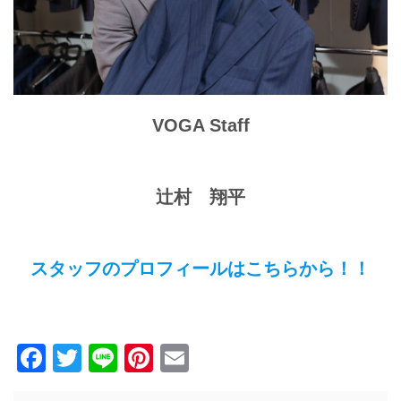
VOGA Staff
辻村 翔平
スタッフのプロフィールはこちらから！！
Facebook
Twitter
Line
Pinterest
Email