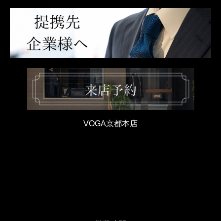
VOGA京都本店