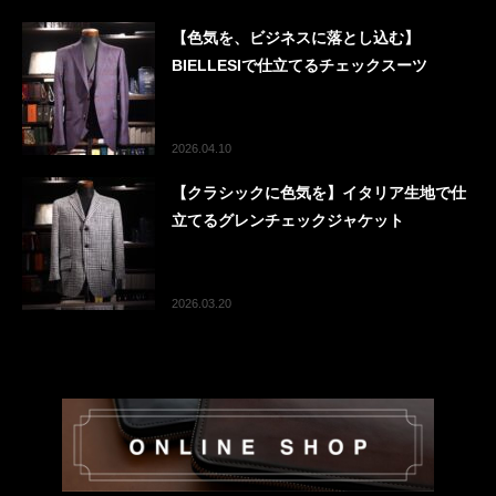
【色気を、ビジネスに落とし込む】
BIELLESIで仕立てるチェックスーツ
2026.04.10
【クラシックに色気を】イタリア生地で仕
立てるグレンチェックジャケット
2026.03.20