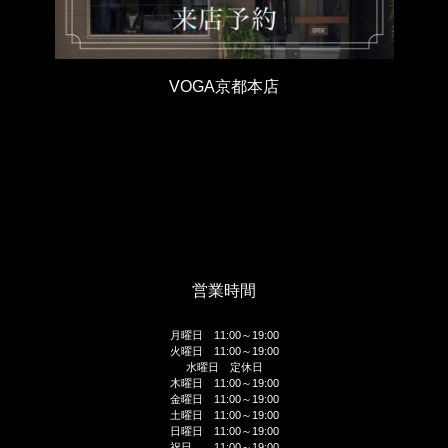
VOGA京都本店
営業時間
月曜日 11:00～19:00
火曜日 11:00～19:00
水曜日 定休日
木曜日 11:00～19:00
金曜日 11:00～19:00
土曜日 11:00～19:00
日曜日 11:00～19:00
祝日 11:00～19:00