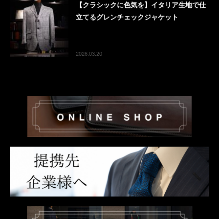
【クラシックに色気を】イタリア生地で仕
立てるグレンチェックジャケット
2026.03.20