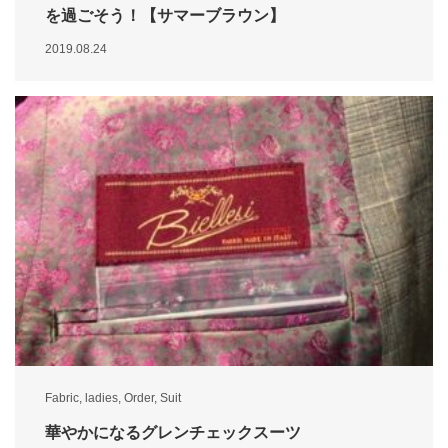
を過ごそう！【サマーブラウン】
2019.08.24
Fabric
,
ladies
,
Order
,
Suit
華やかになるグレンチェックスーツ