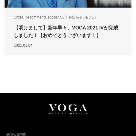
Order
,
Recommend
,
soccer
,
Suit
,
お知らせ
,
モデル
【明けまして】新年早々、VOGA 2021 IVが完成
しました！【おめでとうございます！】
2021.01.04
最近の記事