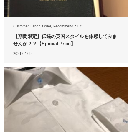
Customer
,
Fabric
,
Order
,
Recommend
,
Suit
【期間限定】伝統の英国スタイルを体感してみま
せんか？？【Special Price】
2021.04.09