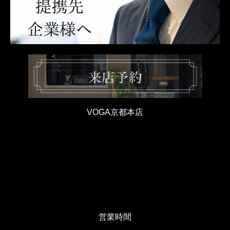
VOGA京都本店
営業時間