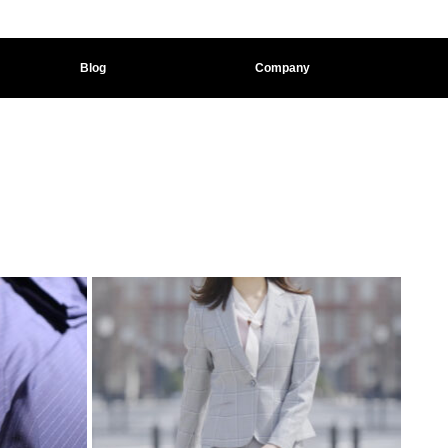
Blog
Company