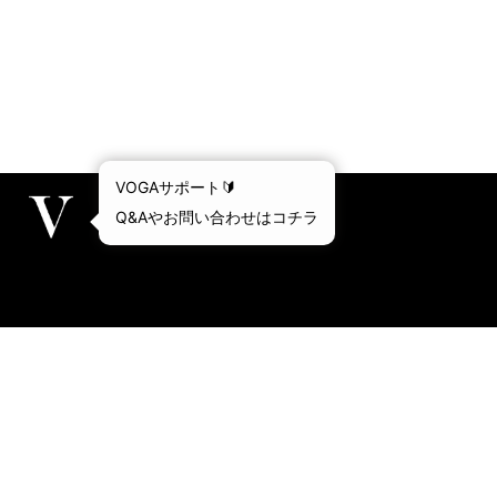
VOGA京都本店