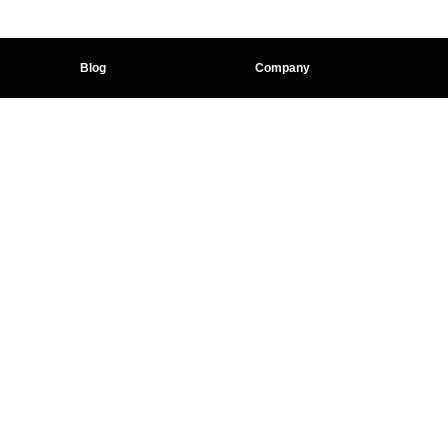
Blog
Company