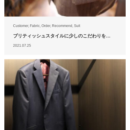
Customer
,
Fabric
,
Order
,
Recommend
,
Suit
ブリティッシュスタイルに少しのこだわりを…
2021.07.25