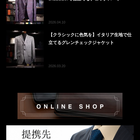
2026.04.10
【クラシックに色気を】イタリア生地で仕
立てるグレンチェックジャケット
2026.03.20