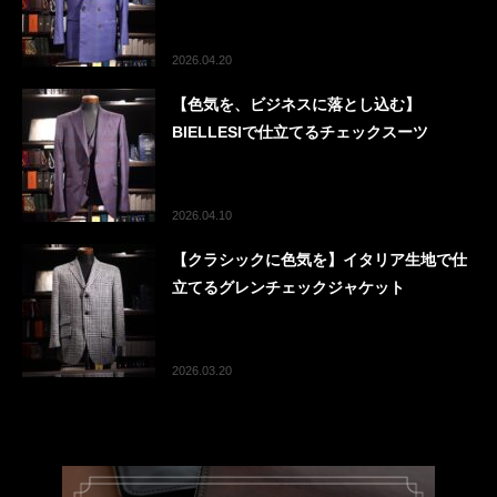
2026.04.20
【色気を、ビジネスに落とし込む】
BIELLESIで仕立てるチェックスーツ
2026.04.10
【クラシックに色気を】イタリア生地で仕
立てるグレンチェックジャケット
2026.03.20