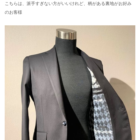
こちらは、派手すぎない方がいいけれど、柄がある裏地がお好み
のお客様