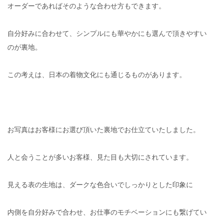
オーダーであればそのような合わせ方もできます。
自分好みに合わせて、シンプルにも華やかにも選んで頂きやすい
のが裏地。
この考えは、日本の着物文化にも通じるものがあります。
お写真はお客様にお選び頂いた裏地でお仕立ていたしました。
人と会うことが多いお客様、見た目も大切にされています。
見える表の生地は、ダークな色合いでしっかりとした印象に
内側を自分好みで合わせ、お仕事のモチベーションにも繋げてい