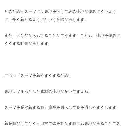
そのため、スーツには裏地を付けて表の生地が傷みにくいよう
に、長く着れるようにという意味があります。
また、汗などからも守ることができます。これも、生地を傷みに
くくする効果があります。
二つ目「スーツを着やすくするため」
裏地はツルっとした素材の生地が多いですよね。
スーツを脱ぎ着する時、摩擦を減らして腕を通しやすくします。
着脱時だけでなく、日常で体を動かす時にも裏地があることでス