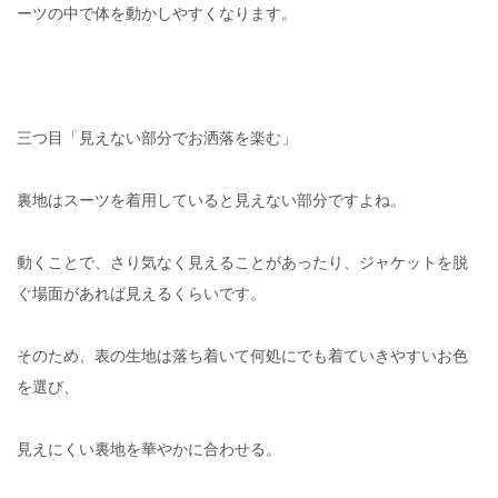
ーツの中で体を動かしやすくなります。
三つ目「見えない部分でお洒落を楽む」
裏地はスーツを着用していると見えない部分ですよね。
動くことで、さり気なく見えることがあったり、ジャケットを脱
ぐ場面があれば見えるくらいです。
そのため、表の生地は落ち着いて何処にでも着ていきやすいお色
を選び、
見えにくい裏地を華やかに合わせる。