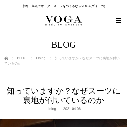
京都・烏丸でオーダースーツをつくるならVOGA(ヴォーガ)
BLOG
ホーム
BLOG
Lining
知っていますか？なぜスーツに裏地が付い
ているのか
知っていますか？なぜスーツに
裏地が付いているのか
Lining
2021.04.06