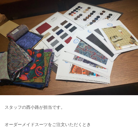
スタッフの西小路が担当です。
オーダーメイドスーツをご注文いただくとき