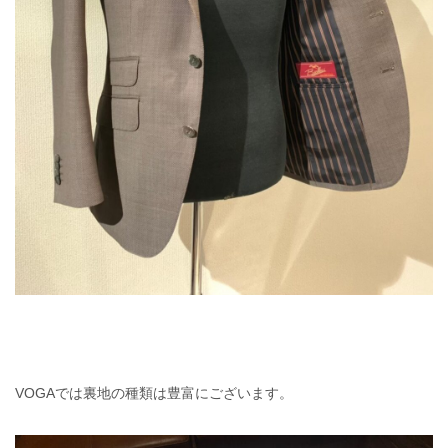
VOGAでは裏地の種類は豊富にございます。