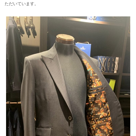
ただいています。