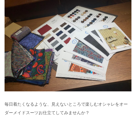
毎日着たくなるような、見えないところで楽しむオシャレをオー
ダーメイドスーツお仕立てしてみませんか？