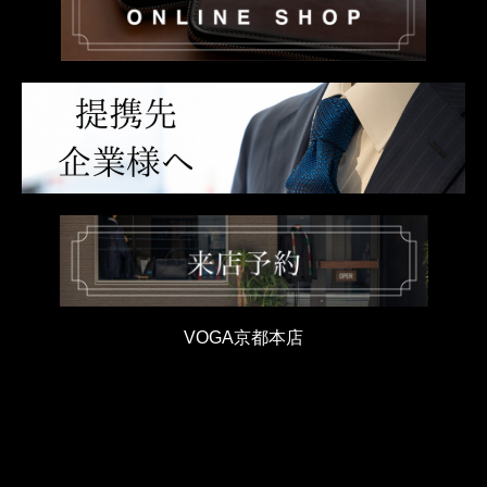
VOGA京都本店