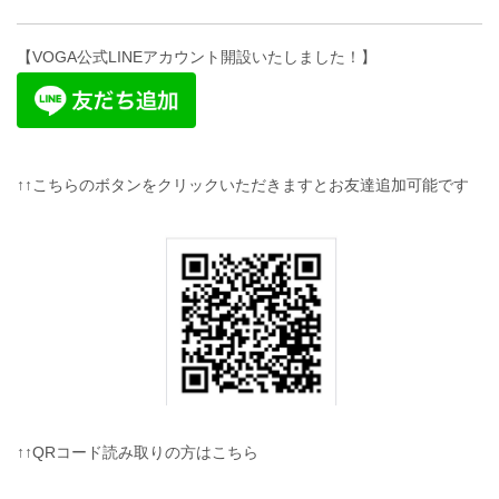
【VOGA公式LINEアカウント開設いたしました！】
↑↑こちらのボタンをクリックいただきますとお友達追加可能です
↑↑QRコード読み取りの方はこちら