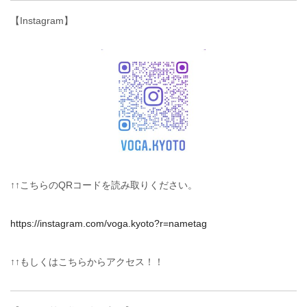
【Instagram】
↑↑こちらのQRコードを読み取りください。
https://instagram.com/voga.kyoto?r=nametag
↑↑もしくはこちらからアクセス！！