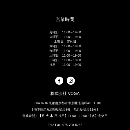
営業時間
月曜日 11:00～19:00
火曜日 11:00～19:00
水曜日 定休日
木曜日 11:00～19:00
金曜日 11:00～19:00
土曜日 11:00～19:00
日曜日 11:00～19:00
祝日 11:00～19:00
株式会社 VOGA
604-8216 京都府京都市中京区池須町416-1-101
【地下鉄烏丸御池駅徒歩9分 烏丸駅徒歩11分】
営業時間：【月-火 木-日 祝日】11:00～19:00 /【水】定休日
Tel＆Fax: 075-708-5242