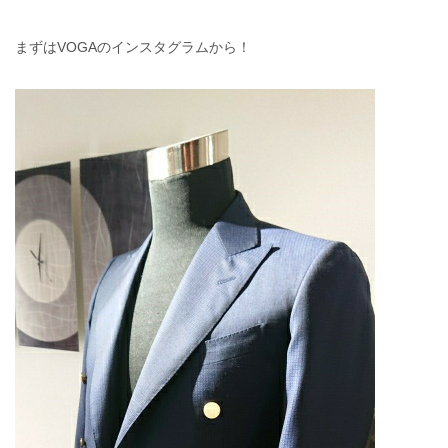
まずはVOGAのインスタグラムから！