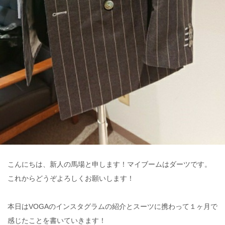
こんにちは、新人の馬場と申します！マイブームはダーツです。
これからどうぞよろしくお願いします！
本日はVOGAのインスタグラムの紹介とスーツに携わって１ヶ月で
感じたことを書いていきます！