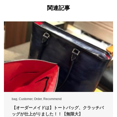
関連記事
bag
,
Customer
,
Order
,
Recommend
【オーダーメイドは】トートバッグ、クラッチバ
ッグが仕上がりました！！【無限大】