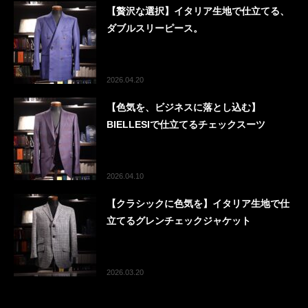
【贅沢な選択】イタリア生地で仕立てる、
ダブルスリーピース。
2026.04.20
【色気を、ビジネスに落とし込む】
BIELLESIで仕立てるチェックスーツ
2026.04.10
【クラシックに色気を】イタリア生地で仕
立てるグレンチェックジャケット
2026.03.20