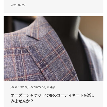
2020.09.27
jacket
,
Order
,
Recommend
,
未分類
オーダージャケットで春のコーディネートを楽し
みませんか？