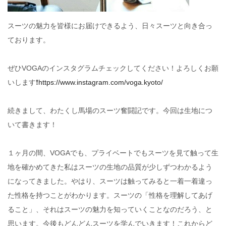
スーツの魅力を皆様にお届けできるよう、日々スーツと向き合っ
ております。
ぜひVOGAのインスタグラムチェックしてください！よろしくお願
いします❗
https://www.instagram.com/voga.kyoto/
続きまして、わたくし馬場のスーツ奮闘記です。今回は生地につ
いて書きます！
１ヶ月の間、VOGAでも、プライベートでもスーツを見て触って生
地を確かめてきた私はスーツの生地の品質が少しずつわかるよう
になってきました。やはり、スーツは触ってみると一着一着違っ
た性格を持つことがわかります。スーツの「性格を理解してあげ
ること」、それはスーツの魅力を知っていくことなのだろう、と
思います。今後もどんどんスーツを学んでいきます！これからど