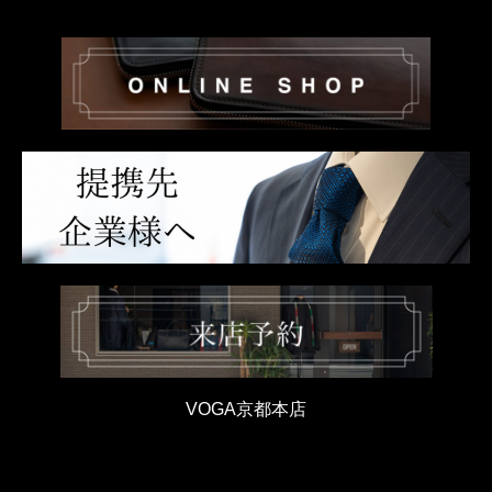
VOGA京都本店