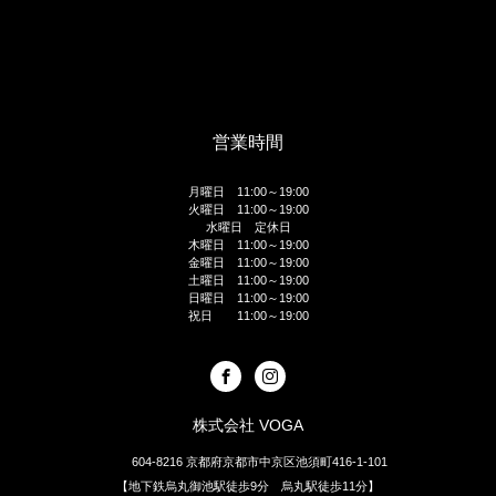
営業時間
月曜日 11:00～19:00
火曜日 11:00～19:00
水曜日 定休日
木曜日 11:00～19:00
金曜日 11:00～19:00
土曜日 11:00～19:00
日曜日 11:00～19:00
祝日 11:00～19:00
株式会社 VOGA
604-8216 京都府京都市中京区池須町416-1-101
【地下鉄烏丸御池駅徒歩9分 烏丸駅徒歩11分】