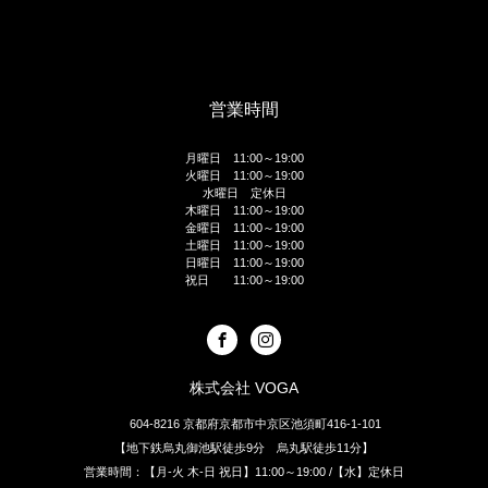
営業時間
月曜日 11:00～19:00
火曜日 11:00～19:00
水曜日 定休日
木曜日 11:00～19:00
金曜日 11:00～19:00
土曜日 11:00～19:00
日曜日 11:00～19:00
祝日 11:00～19:00
株式会社 VOGA
604-8216 京都府京都市中京区池須町416-1-101
【地下鉄烏丸御池駅徒歩9分 烏丸駅徒歩11分】
営業時間：【月-火 木-日 祝日】11:00～19:00 /【水】定休日