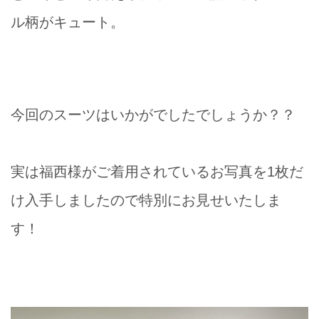
ル柄がキュート。
今回のスーツはいかがでしたでしょうか？？
実は福西様がご着用されているお写真を1枚だ
け入手しましたので特別にお見せいたしま
す！