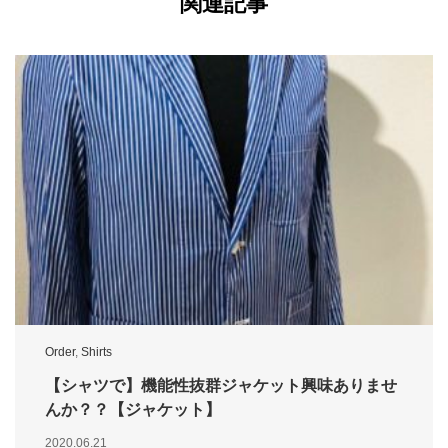
関連記事
Order
,
Shirts
【シャツで】機能性抜群ジャケット興味ありませ
んか？？【ジャケット】
2020.06.21