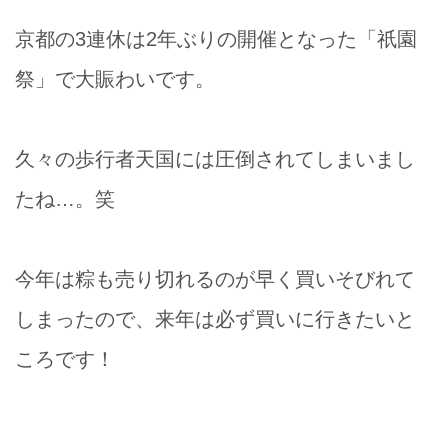
京都の3連休は2年ぶりの開催となった「祇園
祭」で大賑わいです。
久々の歩行者天国には圧倒されてしまいまし
たね…。笑
今年は粽も売り切れるのが早く買いそびれて
しまったので、来年は必ず買いに行きたいと
ころです！