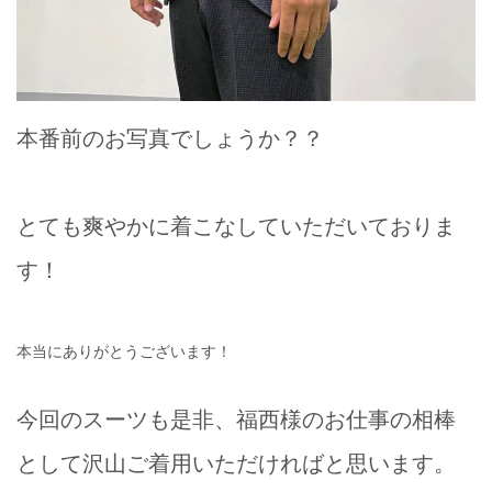
本番前のお写真でしょうか？？
とても爽やかに着こなしていただいておりま
す！
本当にありがとうございます！
今回のスーツも是非、福西様のお仕事の相棒
として沢山ご着用いただければと思います。