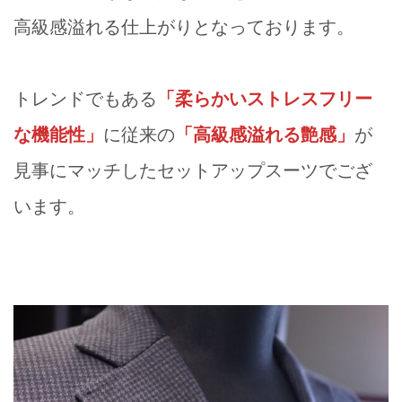
高級感溢れる仕上がりとなっております。
トレンドでもある
「柔らかいストレスフリー
な機能性」
に従来の
「高級感溢れる艶感」
が
見事にマッチしたセットアップスーツでござ
います。