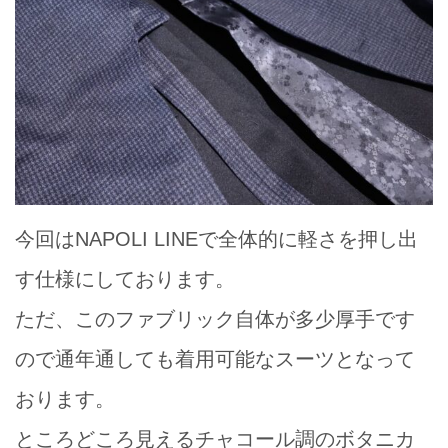
今回はNAPOLI LINEで全体的に軽さを押し出
す仕様にしております。
ただ、このファブリック自体が多少厚手です
ので通年通しても着用可能なスーツとなって
おります。
ところどころ見えるチャコール調のボタニカ