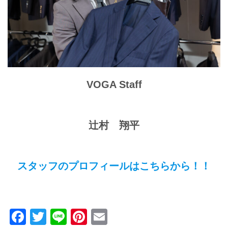
VOGA Staff
辻村 翔平
スタッフのプロフィールはこちらから！！
Facebook
Twitter
Line
Pinterest
Email