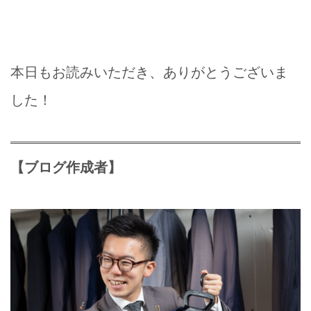
本日もお読みいただき、ありがとうございま
した！
【ブログ作成者】