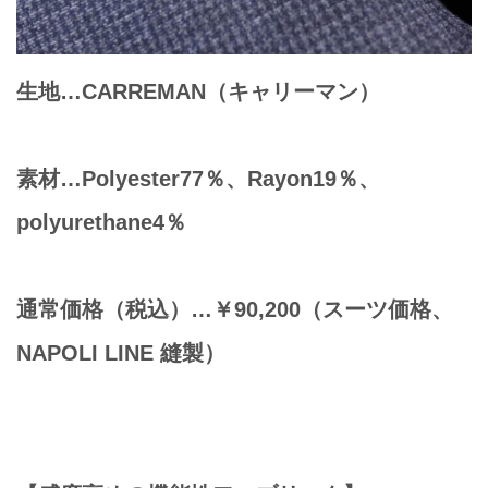
生地…CARREMAN（キャリーマン）
素材…Polyester77％、Rayon19％、
polyurethane4％
通常価格（税込）…￥90,200（スーツ価格、
NAPOLI LINE 縫製）