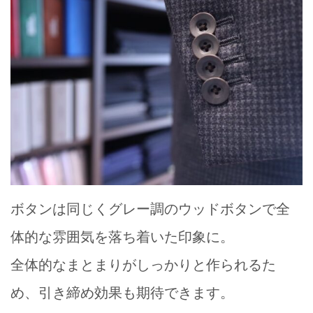
ボタンは同じくグレー調のウッドボタンで全
体的な雰囲気を落ち着いた印象に。
全体的なまとまりがしっかりと作られるた
め、引き締め効果も期待できます。