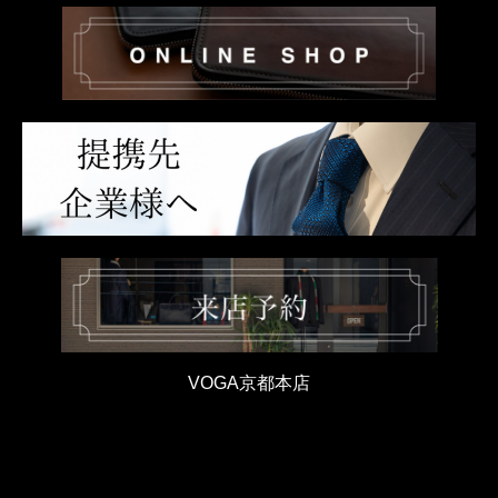
VOGA京都本店