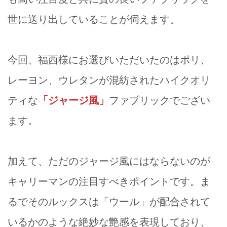
世に送り出していることが伺えます。
今回、福西様にお選びいただいたのはポリ、
レーヨン、ウレタンが混紡されたハイクオリ
ティな
「ジャージ風」
ファブリックでござい
ます。
加えて、ただのジャージ風にはならないのが
キャリーマンの注目すべきポイントです。ま
るでそのルックスは「ウール」が配合されて
いるかのような絶妙な艶感を表現しており、