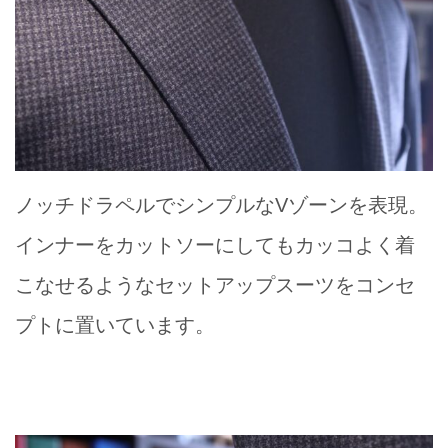
ノッチドラペルでシンプルなVゾーンを表現。
インナーをカットソーにしてもカッコよく着
こなせるようなセットアップスーツをコンセ
プトに置いています。