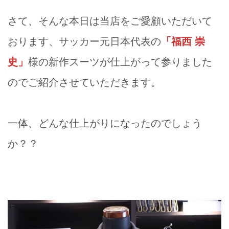
さて、そんな本日は当店をご愛顧いただいて
おります、サッカー元日本代表の
「福西 崇
史」
様の新作スーツが仕上がって参りました
のでご紹介させていただきます。
一体、どんな仕上がりになったのでしょう
か？？