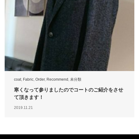
coat
,
Fabric
,
Order
,
Recommend
,
未分類
寒くなって参りましたのでコートのご紹介をさせ
て頂きます！
2019.11.21