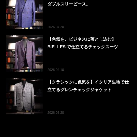
ダブルスリーピース。
2026.04.20
【色気を、ビジネスに落とし込む】
BIELLESIで仕立てるチェックスーツ
2026.04.10
【クラシックに色気を】イタリア生地で仕
立てるグレンチェックジャケット
2026.03.20