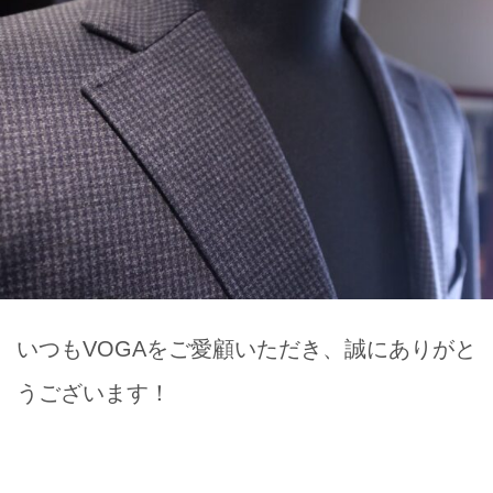
いつもVOGAをご愛顧いただき、誠にありがと
うございます！