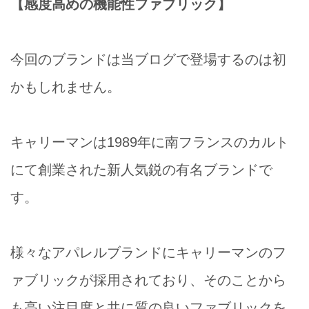
【感度高めの機能性ファブリック】
今回のブランドは当ブログで登場するのは初
かもしれません。
キャリーマンは1989年に南フランスのカルト
にて創業された新人気鋭の有名ブランドで
す。
様々なアパレルブランドにキャリーマンのフ
ァブリックが採用されており、そのことから
も高い注目度と共に質の良いファブリックを