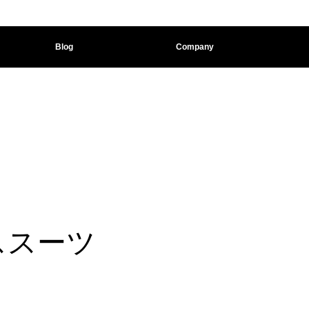
Blog
Company
ススーツ