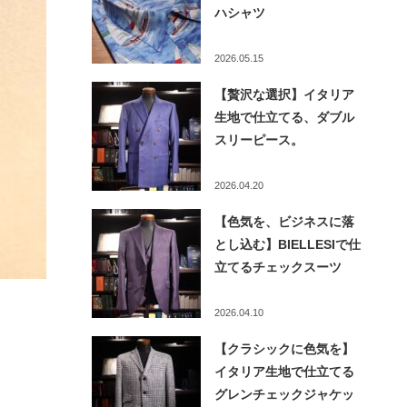
ハシャツ
2026.05.15
【贅沢な選択】イタリア
生地で仕立てる、ダブル
スリーピース。
2026.04.20
【色気を、ビジネスに落
とし込む】BIELLESIで仕
立てるチェックスーツ
2026.04.10
【クラシックに色気を】
イタリア生地で仕立てる
グレンチェックジャケッ