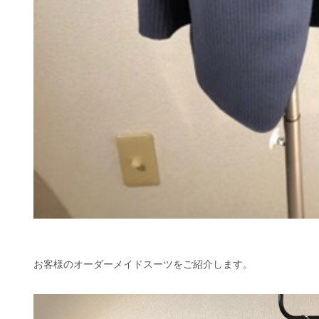
お客様のオーダーメイドスーツをご紹介します。