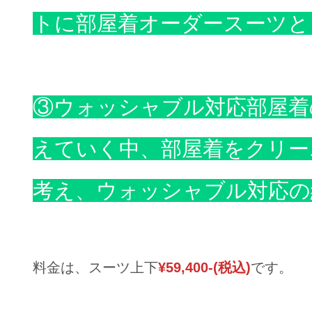
トに部屋着オーダースーツと
③ウォッシャブル対応部屋着
えていく中、部屋着をクリー
考え、ウォッシャブル対応の
料金は、スーツ上下
¥59,400-(税込)
です。