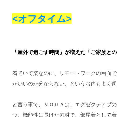
<オフタイム>
「屋外で過ごす時間」が増えた「ご家族との
着ていて楽なのに、リモートワークの画面で
がいいのか分からない、というお声もよく伺
と言う事で、ＶＯＧＡは、エグゼクティブの
つ、機能性に長けた素材で、部屋着として着