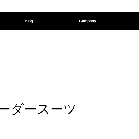
Blog
Company
ーダースーツ