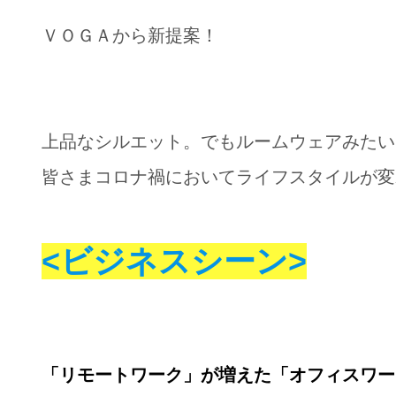
ＶＯＧＡから新提案！
上品なシルエット。でもルームウェアみたい
皆さまコロナ禍においてライフスタイルが変
<ビジネスシーン>
「リモートワーク」が増えた「オフィスワー