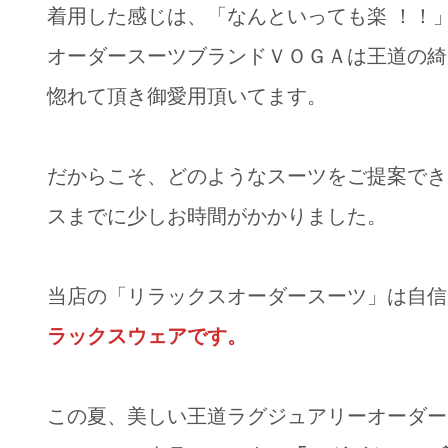
着用した感じは、「なんといっても楽 ！！
オーダースーツブランドＶＯＧＡは王道の綺
惚れて頂き御愛用頂いてます。
だからこそ、どのようなスーツをご提案でき
スまでに少しお時間がかかりました。
当店の「リラックスオーダースーツ」は自信
ラックスウェアです。
この夏、美しい王道ラグジュアリーオーダー