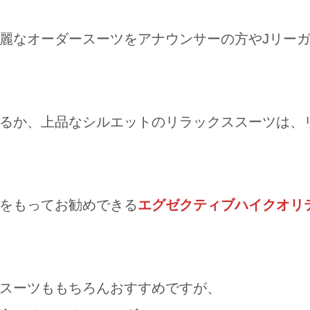
」
麗なオーダースーツをアナウンサーの方やJリー
るか、上品なシルエットのリラックススーツは、
をもってお勧めできる
エグゼクティブハイクオリ
スーツももちろんおすすめですが、