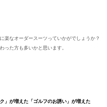
に楽なオーダースーツっていかがでしょうか？
わった方も多いかと思います。
ク」が増えた「ゴルフのお誘い」が増えた