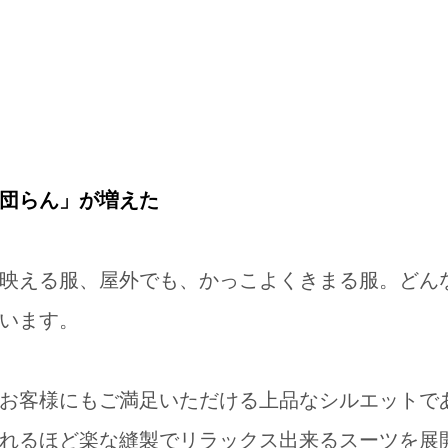
団らん」が増えた
映える服、屋外でも、かっこよくきまる服。どん
います。
お客様にもご満足いただける上品なシルエットで
れるほど楽な縫製でリラックス出来るスーツを展