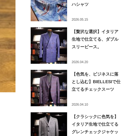
ハシャツ
2026.05.15
【贅沢な選択】イタリア
生地で仕立てる、ダブル
スリーピース。
2026.04.20
【色気を、ビジネスに落
とし込む】BIELLESIで仕
立てるチェックスーツ
2026.04.10
【クラシックに色気を】
イタリア生地で仕立てる
グレンチェックジャケッ