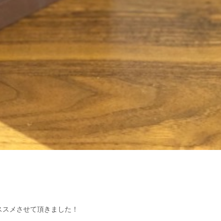
ススメさせて頂きました！