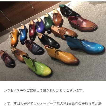
いつもVOGAをご愛顧して頂きありがとうございます。
さて、前回大好評でしたオーダー革靴の第2回販売会を行う事が決