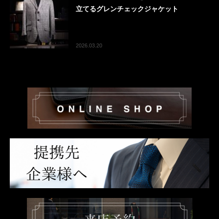
立てるグレンチェックジャケット
2026.03.20