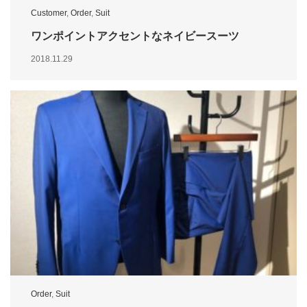
Customer
,
Order
,
Suit
ワンポイントアクセントなネイビースーツ
2018.11.29
Order
,
Suit