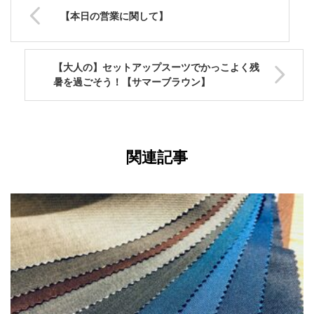
【本日の営業に関して】
【大人の】セットアップスーツでかっこよく残
暑を過ごそう！【サマーブラウン】
関連記事