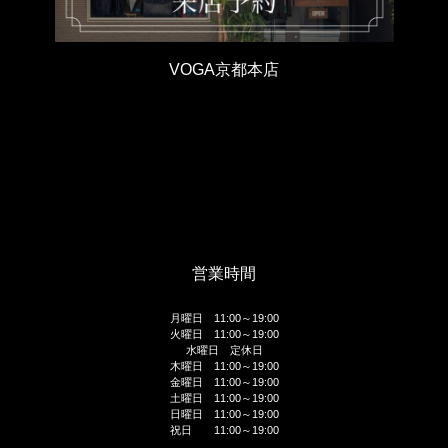
VOGA京都本店
営業時間
月曜日 11:00～19:00
火曜日 11:00～19:00
水曜日 定休日
木曜日 11:00～19:00
金曜日 11:00～19:00
土曜日 11:00～19:00
日曜日 11:00～19:00
祝日 11:00～19:00