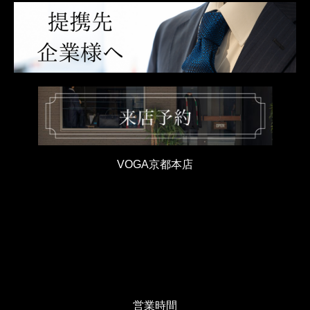
VOGA京都本店
営業時間