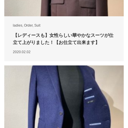
ladies
,
Order
,
Suit
【レディースも】女性らしい華やかなスーツが仕
立て上がりました！【お仕立て出来ます】
2020.02.02