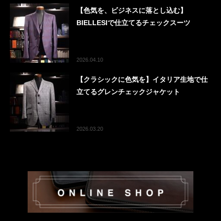
【色気を、ビジネスに落とし込む】
BIELLESIで仕立てるチェックスーツ
2026.04.10
【クラシックに色気を】イタリア生地で仕
立てるグレンチェックジャケット
2026.03.20