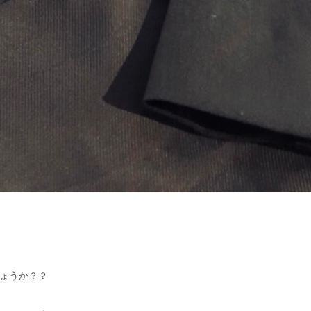
ょうか？？