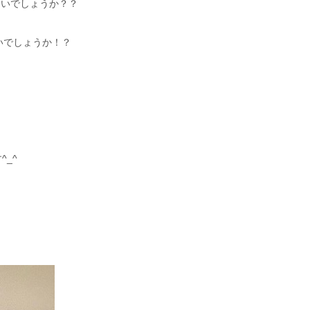
ないでしょうか？？
いでしょうか！？
_^