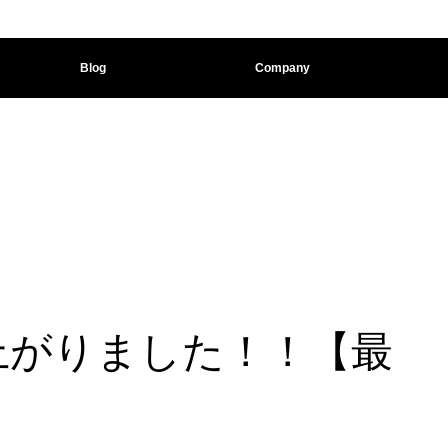
Blog
Company
上がりました！！【最