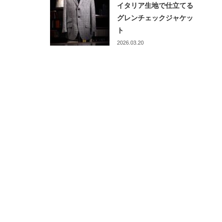
イタリア生地で仕立てる
グレンチェックジャケッ
ト
2026.03.20