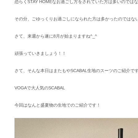
恐らくSTAY HOMEなお過ごし方をされていた方は多いのでは
その分、ごゆっくりお過ごしになられた方は多かったのではな
さて、来週から遂に8月が始まりますね^_^
頑張っていきましょう！！
さて、そんな本日はまたもやSCABAL生地のスーツのご紹介です^
VOGAで大人気のSCABAL
今回はなんと盛夏物の生地でのご紹介です！