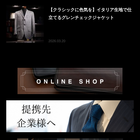
【クラシックに色気を】イタリア生地で仕
立てるグレンチェックジャケット
2026.03.20