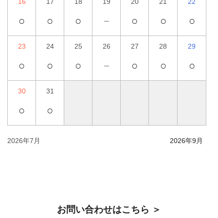
16
17
18
19
20
21
22
○
○
○
－
○
○
○
23
24
25
26
27
28
29
○
○
○
－
○
○
○
30
31
○
○
2026年7月
2026年9月
お問い合わせはこちら ＞