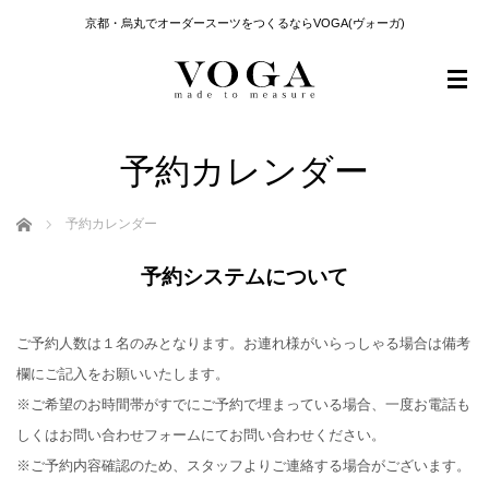
京都・烏丸でオーダースーツをつくるならVOGA(ヴォーガ)
予約カレンダー
ホーム
予約カレンダー
予約システムについて
ご予約人数は１名のみとなります。お連れ様がいらっしゃる場合は備考
欄にご記入をお願いいたします。
※ご希望のお時間帯がすでにご予約で埋まっている場合、一度お電話も
しくはお問い合わせフォームにてお問い合わせください。
※ご予約内容確認のため、スタッフよりご連絡する場合がございます。