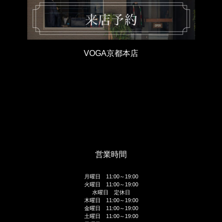
VOGA京都本店
営業時間
月曜日 11:00～19:00
火曜日 11:00～19:00
水曜日 定休日
木曜日 11:00～19:00
金曜日 11:00～19:00
土曜日 11:00～19:00