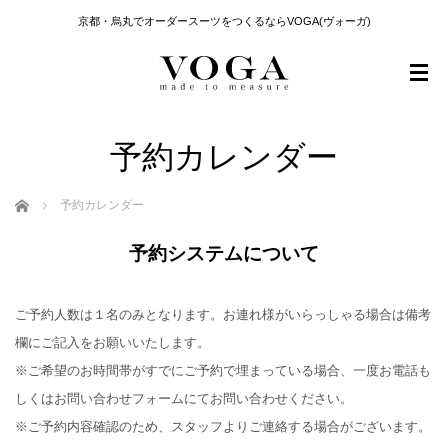
京都・烏丸でオーダースーツをつくるならVOGA(ヴォーガ)
予約カレンダー
ホーム
予約カレンダー
予約システムについて
ご予約人数は１名のみとなります。お連れ様がいらっしゃる場合は備考
欄にご記入をお願いいたします。
※ご希望のお時間帯がすでにご予約で埋まっている場合、一度お電話も
しくはお問い合わせフォームにてお問い合わせください。
※ご予約内容確認のため、スタッフよりご連絡する場合がございます。