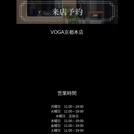
VOGA京都本店
営業時間
月曜日 11:00～19:00
火曜日 11:00～19:00
水曜日 定休日
木曜日 11:00～19:00
金曜日 11:00～19:00
土曜日 11:00～19:00