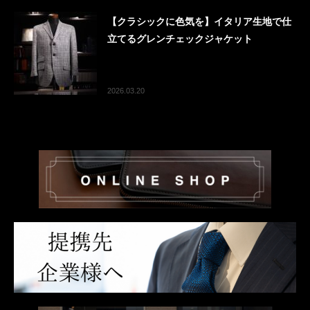
【クラシックに色気を】イタリア生地で仕
立てるグレンチェックジャケット
2026.03.20