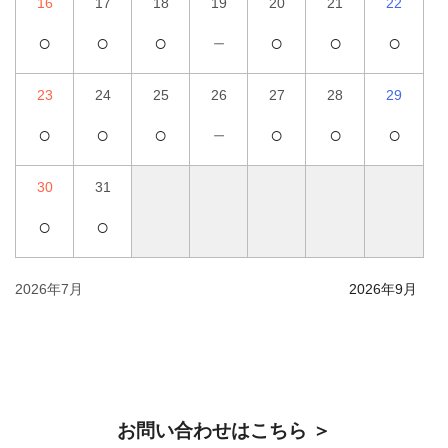
16
17
18
19
20
21
22
○
○
○
－
○
○
○
23
24
25
26
27
28
29
○
○
○
－
○
○
○
30
31
○
○
2026年7月
2026年9月
お問い合わせはこちら ＞