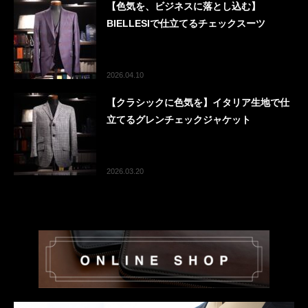
【色気を、ビジネスに落とし込む】
BIELLESIで仕立てるチェックスーツ
2026.04.10
【クラシックに色気を】イタリア生地で仕
立てるグレンチェックジャケット
2026.03.20