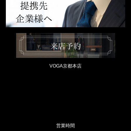
VOGA京都本店
営業時間