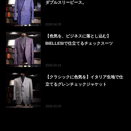
ダブルスリーピース。
2026.04.20
【色気を、ビジネスに落とし込む】
BIELLESIで仕立てるチェックスーツ
2026.04.10
【クラシックに色気を】イタリア生地で仕
立てるグレンチェックジャケット
2026.03.20