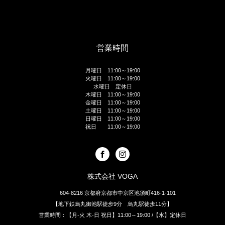
営業時間
月曜日 11:00～19:00
火曜日 11:00～19:00
水曜日 定休日
木曜日 11:00～19:00
金曜日 11:00～19:00
土曜日 11:00～19:00
日曜日 11:00～19:00
祝日 11:00～19:00
株式会社 VOGA
604-8216 京都府京都市中京区池須町416-1-101
【地下鉄烏丸御池駅徒歩9分 烏丸駅徒歩11分】
営業時間：【月-火 木-日 祝日】11:00～19:00 /【水】定休日