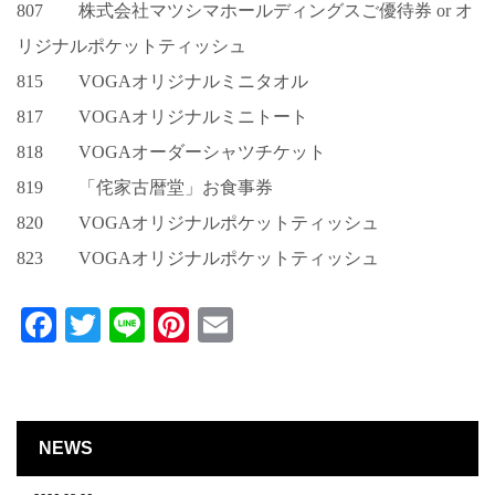
807 株式会社マツシマホールディングスご優待券 or オ
リジナルポケットティッシュ
815 VOGAオリジナルミニタオル
817 VOGAオリジナルミニトート
818 VOGAオーダーシャツチケット
819 「侘家古暦堂」お食事券
820 VOGAオリジナルポケットティッシュ
823 VOGAオリジナルポケットティッシュ
Facebook
Twitter
Line
Pinterest
Email
NEWS