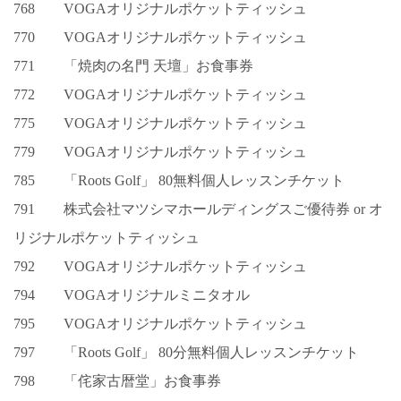
768 VOGAオリジナルポケットティッシュ
770 VOGAオリジナルポケットティッシュ
771 「焼肉の名門 天壇」お食事券
772 VOGAオリジナルポケットティッシュ
775 VOGAオリジナルポケットティッシュ
779 VOGAオリジナルポケットティッシュ
785 「Roots Golf」 80無料個人レッスンチケット
791 株式会社マツシマホールディングスご優待券 or オ
リジナルポケットティッシュ
792 VOGAオリジナルポケットティッシュ
794 VOGAオリジナルミニタオル
795 VOGAオリジナルポケットティッシュ
797 「Roots Golf」 80分無料個人レッスンチケット
798 「侘家古暦堂」お食事券