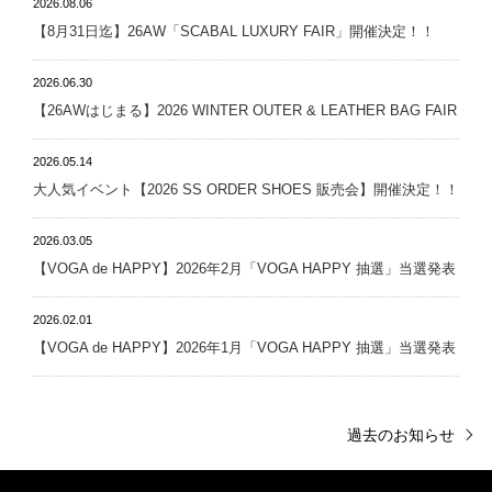
2026.08.06
【8月31日迄】26AW「SCABAL LUXURY FAIR」開催決定！！
2026.06.30
【26AWはじまる】2026 WINTER OUTER & LEATHER BAG FAIR
2026.05.14
大人気イベント【2026 SS ORDER SHOES 販売会】開催決定！！
2026.03.05
【VOGA de HAPPY】2026年2月「VOGA HAPPY 抽選」当選発表
2026.02.01
【VOGA de HAPPY】2026年1月「VOGA HAPPY 抽選」当選発表
過去のお知らせ