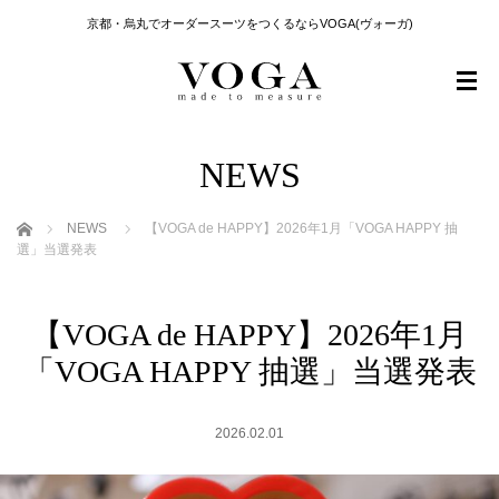
京都・烏丸でオーダースーツをつくるならVOGA(ヴォーガ)
NEWS
ホーム
NEWS
【VOGA de HAPPY】2026年1月「VOGA HAPPY 抽
選」当選発表
【VOGA de HAPPY】2026年1月
「VOGA HAPPY 抽選」当選発表
2026.02.01