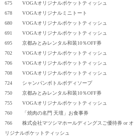
675 VOGAオリジナルポケットティッシュ
678 VOGAオリジナルミニトート
680 VOGAオリジナルポケットティッシュ
691 VOGAオリジナルポケットティッシュ
695 京都みとみレンタル和装10％OFF券
702 VOGAオリジナルポケットティッシュ
706 VOGAオリジナルポケットティッシュ
708 VOGAオリジナルポケットティッシュ
724 シャンパンボトルボディソープ
750 京都みとみレンタル和装10％OFF券
755 VOGAオリジナルポケットティッシュ
760 「焼肉の名門 天壇」お食事券
766 株式会社マツシマホールディングスご優待券 or オ
リジナルポケットティッシュ