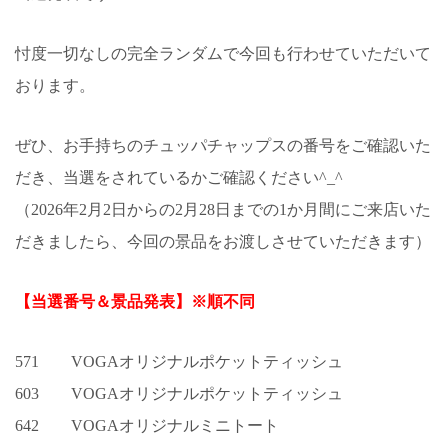
忖度一切なしの完全ランダムで今回も行わせていただいて
おります。
ぜひ、お手持ちのチュッパチャップスの番号をご確認いた
だき、当選をされているかご確認ください^_^
（2026年2月2日からの2月28日までの1か月間にご来店いた
だきましたら、今回の景品をお渡しさせていただきます）
【当選番号＆景品発表】
※順不同
571 VOGAオリジナルポケットティッシュ
603 VOGAオリジナルポケットティッシュ
642 VOGAオリジナルミニトート