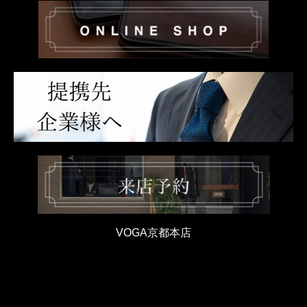
VOGA京都本店