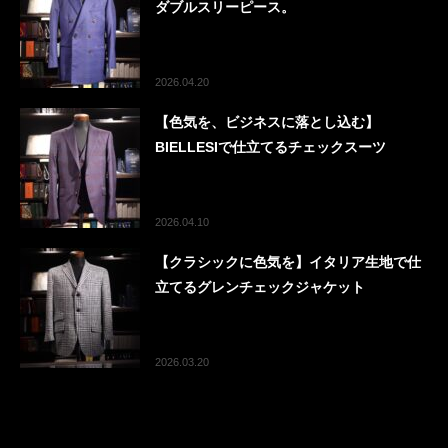
ダブルスリーピース。
2026.04.20
【色気を、ビジネスに落とし込む】
BIELLESIで仕立てるチェックスーツ
2026.04.10
【クラシックに色気を】イタリア生地で仕
立てるグレンチェックジャケット
2026.03.20