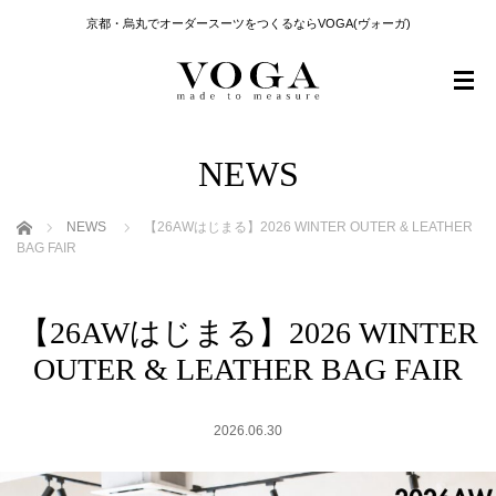
京都・烏丸でオーダースーツをつくるならVOGA(ヴォーガ)
NEWS
ホーム
NEWS
【26AWはじまる】2026 WINTER OUTER & LEATHER
BAG FAIR
【26AWはじまる】2026 WINTER
OUTER & LEATHER BAG FAIR
2026.06.30