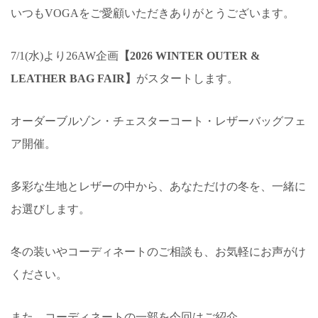
いつもVOGAをご愛顧いただきありがとうございます。
7/1(水)より26AW企画
【2026 WINTER OUTER &
LEATHER BAG FAIR】
がスタートします。
オーダーブルゾン・チェスターコート・レザーバッグフェ
ア開催。
多彩な生地とレザーの中から、あなただけの冬を、一緒に
お選びします。
冬の装いやコーディネートのご相談も、お気軽にお声がけ
ください。
また、コーディネートの一部を今回はご紹介。