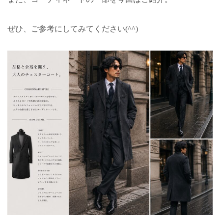
ぜひ、ご参考にしてみてください(^^)