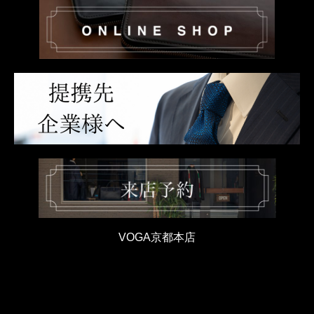
VOGA京都本店