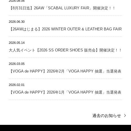
2026.08.06
【8月31日迄】26AW「SCABAL LUXURY FAIR」開催決定！！
2026.06.30
【26AWはじまる】2026 WINTER OUTER & LEATHER BAG FAIR
2026.05.14
大人気イベント【2026 SS ORDER SHOES 販売会】開催決定！！
2026.03.05
【VOGA de HAPPY】2026年2月「VOGA HAPPY 抽選」当選発表
2026.02.01
【VOGA de HAPPY】2026年1月「VOGA HAPPY 抽選」当選発表
過去のお知らせ