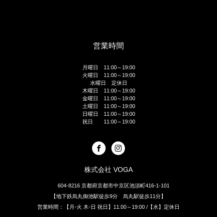
営業時間
月曜日 11:00～19:00
火曜日 11:00～19:00
水曜日 定休日
木曜日 11:00～19:00
金曜日 11:00～19:00
土曜日 11:00～19:00
日曜日 11:00～19:00
祝日 11:00～19:00
株式会社 VOGA
604-8216 京都府京都市中京区池須町416-1-101
【地下鉄烏丸御池駅徒歩9分 烏丸駅徒歩11分】
営業時間：【月-火 木-日 祝日】11:00～19:00 /【水】定休日